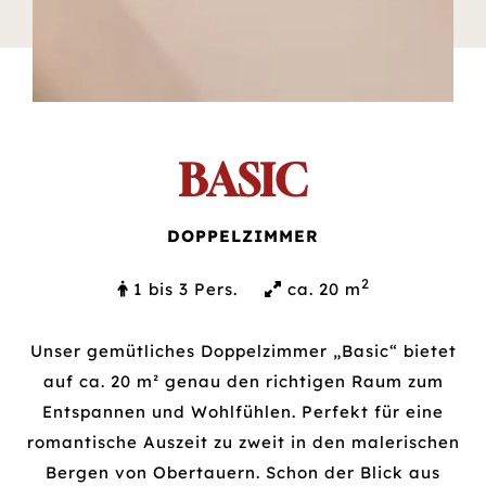
BASIC
DOPPELZIMMER
2
1 bis 3
Pers.
ca. 20 m
Unser gemütliches Doppelzimmer „Basic“ bietet
auf ca. 20 m² genau den richtigen Raum zum
Entspannen und Wohlfühlen. Perfekt für eine
romantische Auszeit zu zweit in den malerischen
Bergen von Obertauern. Schon der Blick aus