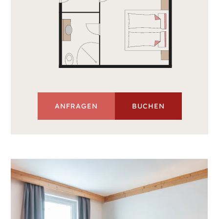
ANFRAGEN
BUCHEN