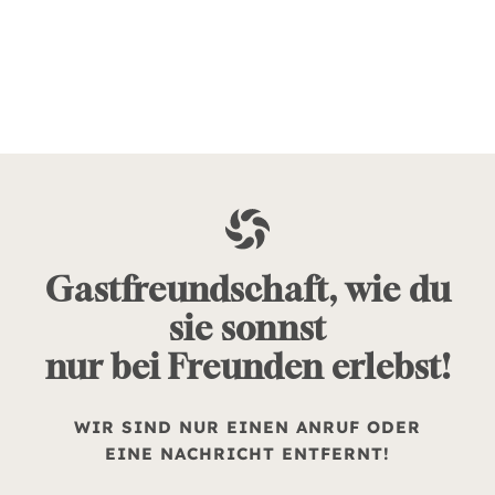
Gastfreundschaft, wie du
sie sonnst
nur bei Freunden erlebst!
WIR SIND NUR EINEN ANRUF ODER
EINE NACHRICHT ENTFERNT!