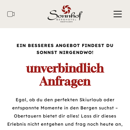
EIN BESSERES ANGEBOT FINDEST DU
SONNST NIRGENDWO!
unverbindlich
Anfragen
Egal, ob du den perfekten Skiurlaub oder
entspannte Momente in den Bergen suchst –
Obertauern bietet dir alles! Lass dir dieses
Erlebnis nicht entgehen und frag noch heute an,