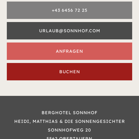
+43 6456 72 25
URLAUB@SONNHOF.COM
ANFRAGEN
BUCHEN
BERGHOTEL SONNHOF
HEIDI, MATTHIAS & DIE SONNENGESICHTER
SONNHOFWEG 20
5562 OBERTAUERN