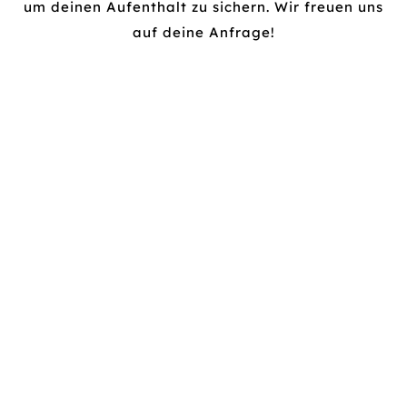
um deinen Aufenthalt zu sichern. Wir freuen uns
auf deine Anfrage!